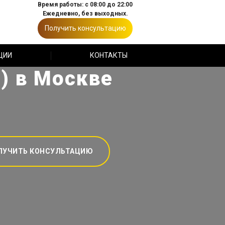
Время работы: с 08:00 до 22:00
Ежедневно, без выходных.
Получить консультацию
ЦИИ
КОНТАКТЫ
) в Москве
ЛУЧИТЬ КОНСУЛЬТАЦИЮ