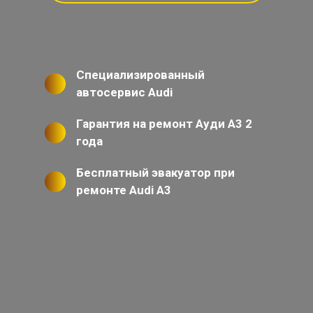
Специализированный
автосервис Audi
Гарантия на ремонт Ауди А3 2
года
Бесплатный эвакуатор при
ремонте Audi A3