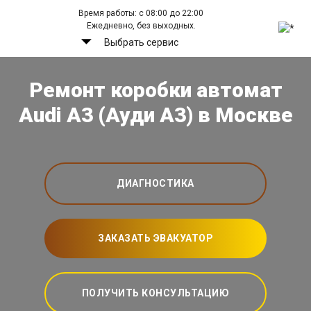
Время работы: с 08:00 до 22:00
Ежедневно, без выходных.
Выбрать сервис
Ремонт коробки автомат
Audi A3 (Ауди А3) в Москве
ДИАГНОСТИКА
ЗАКАЗАТЬ ЭВАКУАТОР
ПОЛУЧИТЬ КОНСУЛЬТАЦИЮ