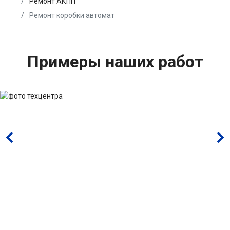
Ремонт АКПП
Ремонт коробки автомат
Примеры наших работ