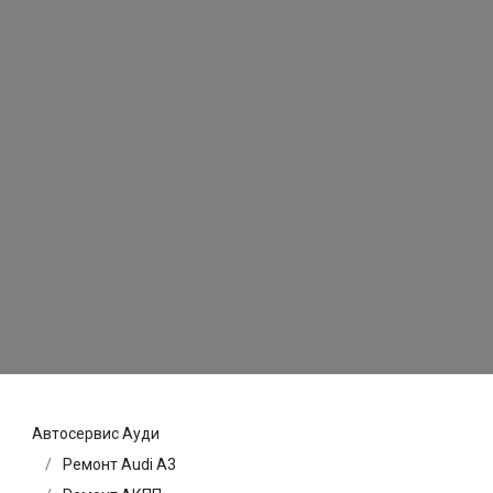
Автосервис Ауди
Ремонт Audi A3