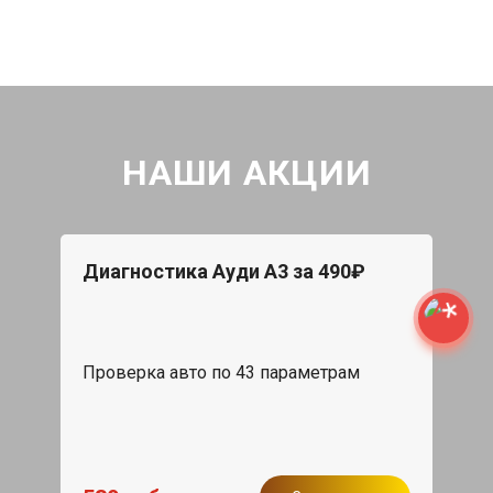
НАШИ АКЦИИ
Диагностика Ауди А3 за 490₽
Проверка авто по 43 параметрам