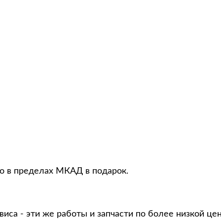
то в пределах МКАД в подарок.
виса - эти же работы и запчасти по более низкой це