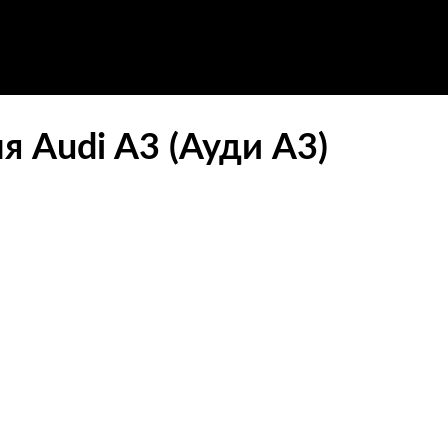
 Audi A3 (Ауди А3)