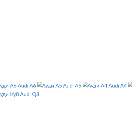
Audi A6
Audi A5
Audi A4
Audi Q8