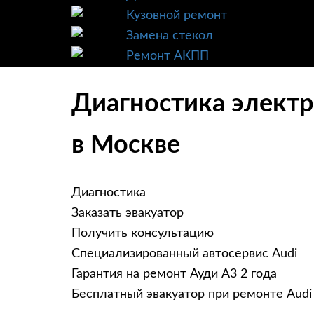
Кузовной ремонт
Замена стекол
Ремонт АКПП
Диагностика электр
в Москве
Диагностика
Заказать эвакуатор
Получить консультацию
Специализированный автосервис Audi
Гарантия на ремонт Ауди А3 2 года
Бесплатный эвакуатор при ремонте Audi