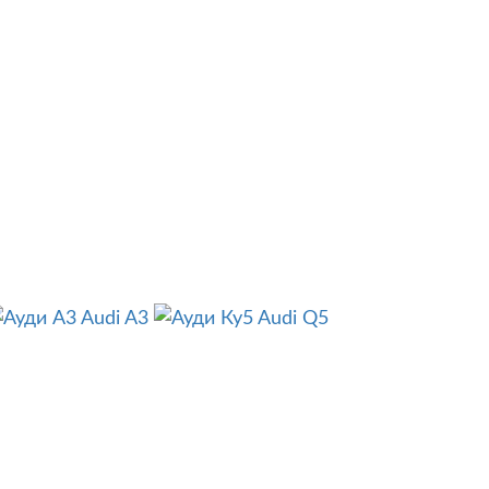
Audi A3
Audi Q5