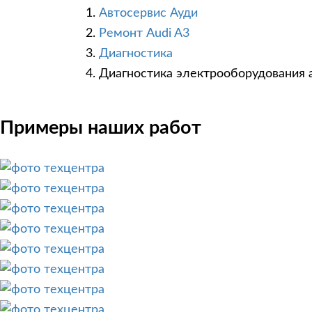
Автосервис Ауди
Ремонт Audi A3
Диагностика
Диагностика электрооборудования
Примеры наших работ