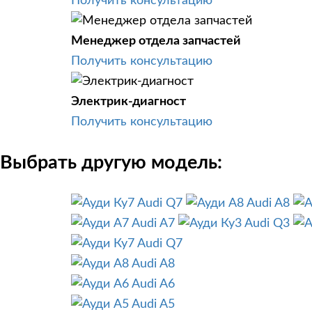
Получить консультацию
Менеджер отдела запчастей
Получить консультацию
Электрик-диагност
Получить консультацию
Выбрать другую модель:
Audi Q7
Audi A8
Audi A7
Audi Q3
Audi Q7
Audi A8
Audi A6
Audi A5