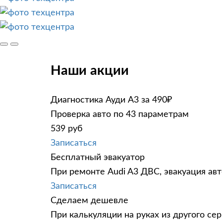
Наши акции
Диагностика Ауди А3 за 490₽
Проверка авто по 43 параметрам
539 руб
Записаться
Бесплатный эвакуатор
При ремонте Audi A3 ДВС, эвакуация ав
Записаться
Сделаем дешевле
При калькуляции на руках из другого сер