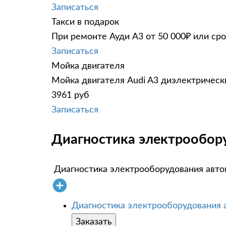
Записаться
Такси в подарок
При ремонте Ауди А3 от 50 000₽ или ср
Записаться
Мойка двигателя
Мойка двигателя Audi A3 диэлектрически
3961 руб
Записаться
Диагностика электрообору
Диагностика электрооборудования авт
Диагностика электрооборудования
Заказать