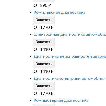
От
890
₽
Комплексная диагностика
Заказать
От
1770
₽
Электронная диагностика автомоби
Заказать
От
1410
₽
Диагностика неисправностей автом
Заказать
От
1410
₽
Диагностика электрики автомобиля
Заказать
От
1770
₽
Компьютерная диагностика