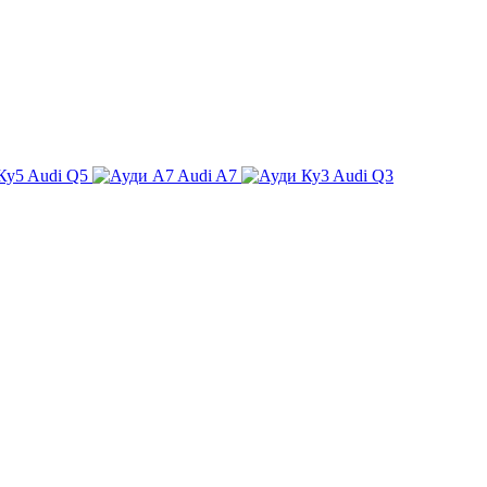
Audi Q5
Audi A7
Audi Q3