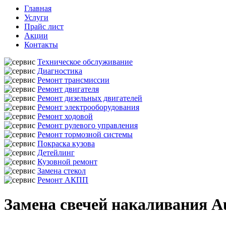
Главная
Услуги
Прайс лист
Акции
Контакты
Техническое обслуживание
Диагностика
Ремонт трансмиссии
Ремонт двигателя
Ремонт дизельных двигателей
Ремонт электрооборудования
Ремонт ходовой
Ремонт рулевого управления
Ремонт тормозной системы
Покраска кузова
Детейлинг
Кузовной ремонт
Замена стекол
Ремонт АКПП
Замена свечей накаливания Au