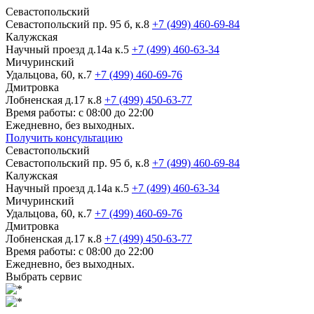
Севастопольский
Севастопольский пр. 95 б, к.8
+7 (499) 460-69-84
Калужская
Научный проезд д.14а к.5
+7 (499) 460-63-34
Мичуринский
Удальцова, 60, к.7
+7 (499) 460-69-76
Дмитровка
Лобненская д.17 к.8
+7 (499) 450-63-77
Время работы: с 08:00 до 22:00
Ежедневно, без выходных.
Получить консультацию
Севастопольский
Севастопольский пр. 95 б, к.8
+7 (499) 460-69-84
Калужская
Научный проезд д.14а к.5
+7 (499) 460-63-34
Мичуринский
Удальцова, 60, к.7
+7 (499) 460-69-76
Дмитровка
Лобненская д.17 к.8
+7 (499) 450-63-77
Время работы: с 08:00 до 22:00
Ежедневно, без выходных.
Выбрать сервис