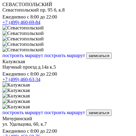
СЕВАСТОПОЛЬСКИЙ
Севастопольский пр. 95 б, к.8
Ежедневно с 8:00 до 22:00
+7 (499) 460-69-84
построить маршрут
построить маршрут
записаться
Калужская
Научный проезд д.14а к.5
Ежедневно с 8:00 до 22:00
+7 (499) 460-63-34
построить маршрут
построить маршрут
записаться
Мичуринский
ул. Удальцова, 60, к.7
Ежедневно с 8:00 до 22:00