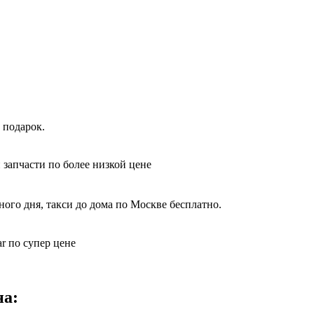
 подарок.
 запчасти по более низкой цене
ного дня, такси до дома по Москве бесплатно.
r по супер цене
на: