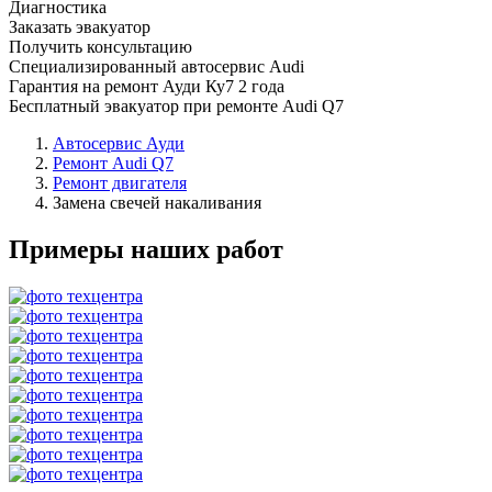
Диагностика
Заказать эвакуатор
Получить консультацию
Специализированный автосервис Audi
Гарантия на ремонт Ауди Ку7 2 года
Бесплатный эвакуатор при ремонте Audi Q7
Автосервис Ауди
Ремонт Audi Q7
Ремонт двигателя
Замена свечей накаливания
Примеры наших работ