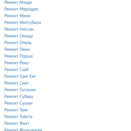
Ремонт Мазда
Ремонт Мерседес
Ремонт Мини
Ремонт Митсубиси
Ремонт Ниссан
Ремонт Омода
Ремонт Опель
Ремонт Пежо
Ремонт Порше
Ремонт Рено
Ремонт Сааб
Ремонт Санг Енг
Ремонт Сиат
Ремонт Ситроен
Ремонт Субару
Ремонт Сузуки
Ремонт Танк
Ремонт Тойота
Ремонт Фиат
Ремонт Фольцваген