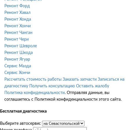
Ремонт Форд
Ремонт Хавал
Ремонт Хонда
Ремонт Хончи
Ремонт Чанган
Ремонт Чери
Ремонт Шевроле
Ремонт Шкода
Ремонт Ягуар
Сервис Мазда
Сервис Хончи
Рассчитать стоимость работы
Заказать запчасти
Записаться на
диагностику
Получить консультацию
Оставить жалобу
Политика конфиденциальности
. Отправляя данные, вы
соглашаетесь с Политикой конфиденциальности этого сайта.
Бесплатная диагностика
Выберите автосервис