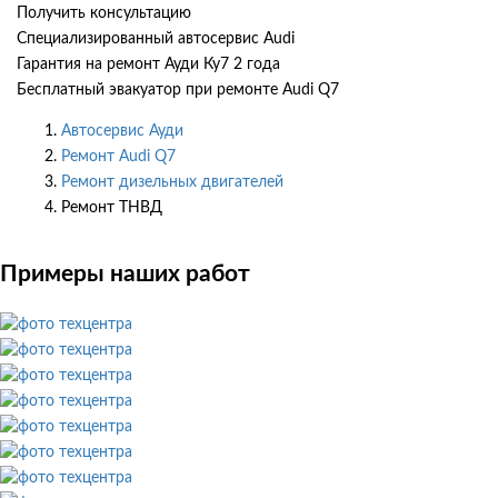
Получить консультацию
Специализированный автосервис Audi
Гарантия на ремонт Ауди Ку7 2 года
Бесплатный эвакуатор при ремонте Audi Q7
Автосервис Ауди
Ремонт Audi Q7
Ремонт дизельных двигателей
Ремонт ТНВД
Примеры наших работ