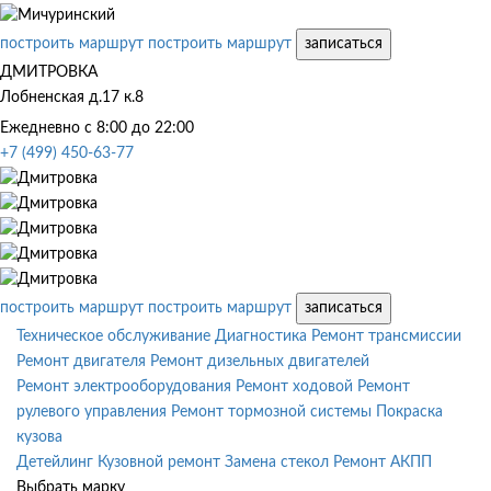
построить маршрут
построить маршрут
записаться
ДМИТРОВКА
Лобненская д.17 к.8
Ежедневно с 8:00 до 22:00
+7 (499) 450-63-77
построить маршрут
построить маршрут
записаться
Техническое обслуживание
Диагностика
Ремонт трансмиссии
Ремонт двигателя
Ремонт дизельных двигателей
Ремонт электрооборудования
Ремонт ходовой
Ремонт
рулевого управления
Ремонт тормозной системы
Покраска
кузова
Детейлинг
Кузовной ремонт
Замена стекол
Ремонт АКПП
Выбрать марку