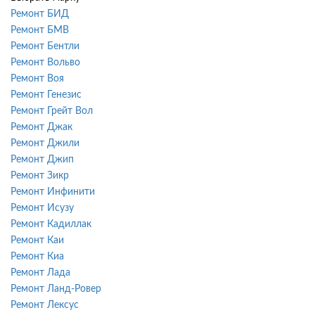
Ремонт БИД
Ремонт БМВ
Ремонт Бентли
Ремонт Вольво
Ремонт Воя
Ремонт Генезис
Ремонт Грейт Вол
Ремонт Джак
Ремонт Джили
Ремонт Джип
Ремонт Зикр
Ремонт Инфинити
Ремонт Исузу
Ремонт Кадиллак
Ремонт Каи
Ремонт Киа
Ремонт Лада
Ремонт Ланд-Ровер
Ремонт Лексус