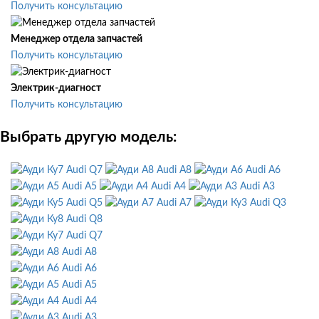
Получить консультацию
Менеджер отдела запчастей
Получить консультацию
Электрик-диагност
Получить консультацию
Выбрать другую модель:
Audi Q7
Audi A8
Audi A6
Audi A5
Audi A4
Audi A3
Audi Q5
Audi A7
Audi Q3
Audi Q8
Audi Q7
Audi A8
Audi A6
Audi A5
Audi A4
Audi A3