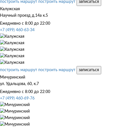
построить маршрут
построить маршрут
записаться
Калужская
Научный проезд д.14а к.5
Ежедневно с 8:00 до 22:00
+7 (499) 460-63-34
построить маршрут
построить маршрут
записаться
Мичуринский
ул. Удальцова, 60, к.7
Ежедневно с 8:00 до 22:00
+7 (499) 460-69-76