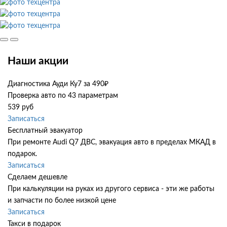
Наши акции
Диагностика Ауди Ку7 за 490₽
Проверка авто по 43 параметрам
539 руб
Записаться
Бесплатный эвакуатор
При ремонте Audi Q7 ДВС, эвакуация авто в пределах МКАД в
подарок.
Записаться
Сделаем дешевле
При калькуляции на руках из другого сервиса - эти же работы
и запчасти по более низкой цене
Записаться
Такси в подарок