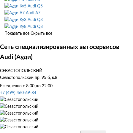
Audi Q5
Audi A7
Audi Q3
Audi Q8
Показать все
Скрыть все
Сеть специализированных автосервисов
Audi (Ауди)
СЕВАСТОПОЛЬСКИЙ
Севастопольский пр. 95 б, к.8
Ежедневно с 8:00 до 22:00
+7 (499) 460-69-84