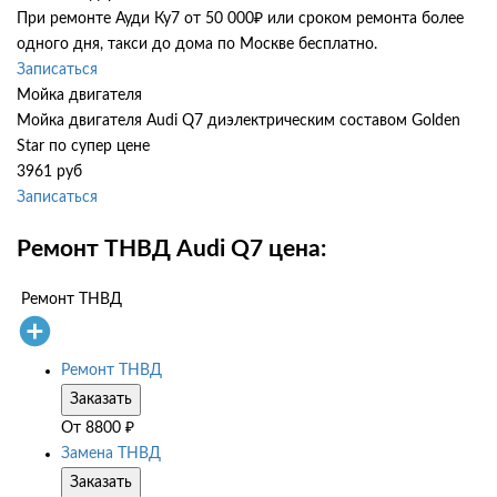
При ремонте Ауди Ку7 от 50 000₽ или сроком ремонта более
одного дня, такси до дома по Москве бесплатно.
Записаться
Мойка двигателя
Мойка двигателя Audi Q7 диэлектрическим составом Golden
Star по супер цене
3961 руб
Записаться
Ремонт ТНВД Audi Q7 цена:
Ремонт ТНВД
Ремонт ТНВД
Заказать
От
8800
₽
Замена ТНВД
Заказать