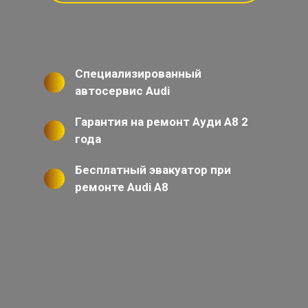
Специализированный
автосервис Audi
Гарантия на ремонт Ауди А8 2
года
Бесплатный эвакуатор при
ремонте Audi A8