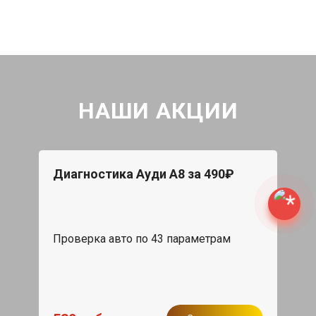
НАШИ АКЦИИ
Диагностика Ауди А8 за 490₽
Проверка авто по 43 параметрам