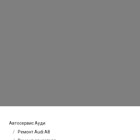
Автосервис Ауди
Ремонт Audi A8