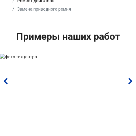
Ремонт двигателя
Замена приводного ремня
Примеры наших работ