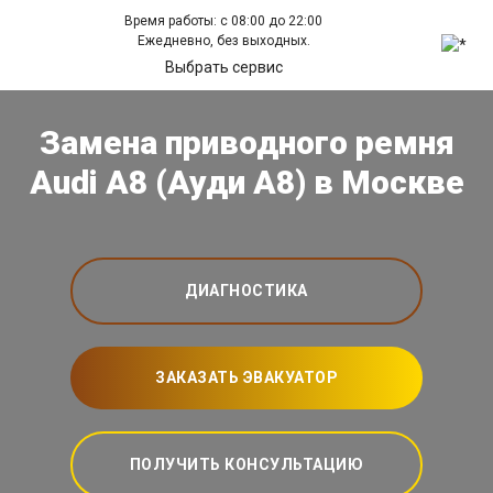
Время работы: с 08:00 до 22:00
Ежедневно, без выходных.
Выбрать сервис
Замена приводного ремня
Audi A8 (Ауди А8) в Москве
ДИАГНОСТИКА
ЗАКАЗАТЬ ЭВАКУАТОР
ПОЛУЧИТЬ КОНСУЛЬТАЦИЮ