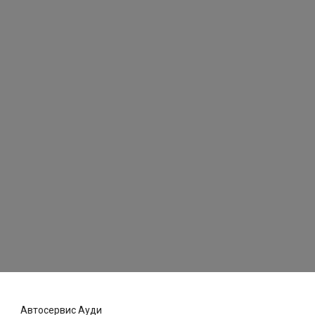
Автосервис Ауди