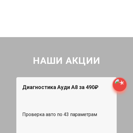
НАШИ АКЦИИ
Диагностика Ауди А8 за 490₽
Проверка авто по 43 параметрам