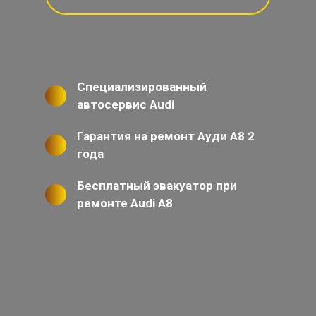
Специализированный
автосервис Audi
Гарантия на ремонт Ауди А8 2
года
Бесплатный эвакуатор при
ремонте Audi A8