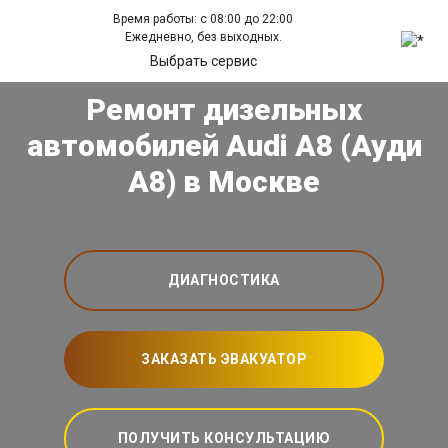
Время работы: с 08:00 до 22:00
Ежедневно, без выходных.
Выбрать сервис
Ремонт дизельных
автомобилей Audi A8 (Ауди
А8) в Москве
ДИАГНОСТИКА
ЗАКАЗАТЬ ЭВАКУАТОР
ПОЛУЧИТЬ КОНСУЛЬТАЦИЮ