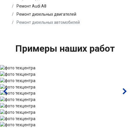
Ремонт Audi A8
Ремонт дизельных двигателей
Ремонт дизельных автомобилей
Примеры наших работ