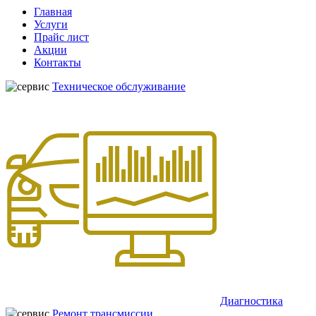
Главная
Услуги
Прайс лист
Акции
Контакты
Техническое обслуживание
Диагностика
Ремонт трансмиссии