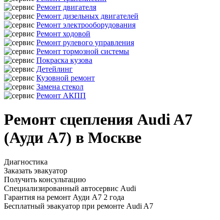
Ремонт двигателя
Ремонт дизельных двигателей
Ремонт электрооборудования
Ремонт ходовой
Ремонт рулевого управления
Ремонт тормозной системы
Покраска кузова
Детейлинг
Кузовной ремонт
Замена стекол
Ремонт АКПП
Ремонт сцепления Audi A7
(Ауди А7) в Москве
Диагностика
Заказать эвакуатор
Получить консультацию
Специализированный автосервис Audi
Гарантия на ремонт Ауди А7 2 года
Бесплатный эвакуатор при ремонте Audi A7