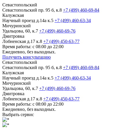
Севастопольский
Севастопольский пр. 95 б, к.8
+7 (499) 460-69-84
Калужская
Научный проезд д.14а к.5
+7 (499) 460-63-34
Мичуринский
Удальцова, 60, к.7
+7 (499) 460-69-76
Дмитровка
Лобненская д.17 к.8
+7 (499) 450-63-77
Время работы: с 08:00 до 22:00
Ежедневно, без выходных.
Получить консультацию
Севастопольский
Севастопольский пр. 95 б, к.8
+7 (499) 460-69-84
Калужская
Научный проезд д.14а к.5
+7 (499) 460-63-34
Мичуринский
Удальцова, 60, к.7
+7 (499) 460-69-76
Дмитровка
Лобненская д.17 к.8
+7 (499) 450-63-77
Время работы: с 08:00 до 22:00
Ежедневно, без выходных.
Выбрать сервис