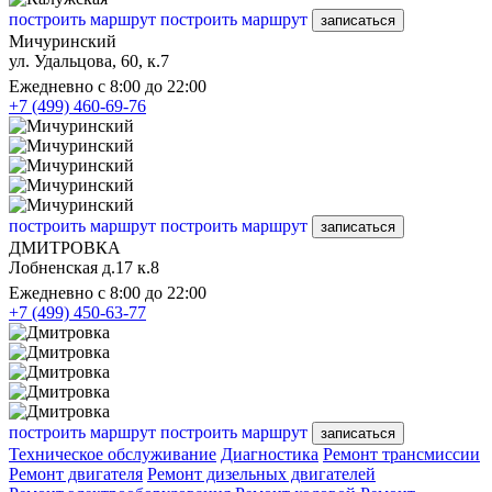
построить маршрут
построить маршрут
записаться
Мичуринский
ул. Удальцова, 60, к.7
Ежедневно с 8:00 до 22:00
+7 (499) 460-69-76
построить маршрут
построить маршрут
записаться
ДМИТРОВКА
Лобненская д.17 к.8
Ежедневно с 8:00 до 22:00
+7 (499) 450-63-77
построить маршрут
построить маршрут
записаться
Техническое обслуживание
Диагностика
Ремонт трансмиссии
Ремонт двигателя
Ремонт дизельных двигателей