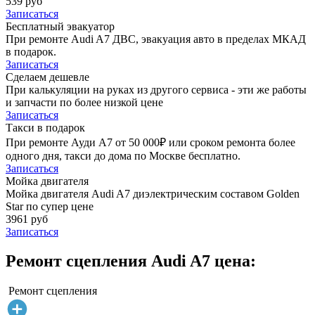
539 руб
Записаться
Бесплатный эвакуатор
При ремонте Audi A7 ДВС, эвакуация авто в пределах МКАД
в подарок.
Записаться
Сделаем дешевле
При калькуляции на руках из другого сервиса - эти же работы
и запчасти по более низкой цене
Записаться
Такси в подарок
При ремонте Ауди А7 от 50 000₽ или сроком ремонта более
одного дня, такси до дома по Москве бесплатно.
Записаться
Мойка двигателя
Мойка двигателя Audi A7 диэлектрическим составом Golden
Star по супер цене
3961 руб
Записаться
Ремонт сцепления Audi A7 цена:
Ремонт сцепления