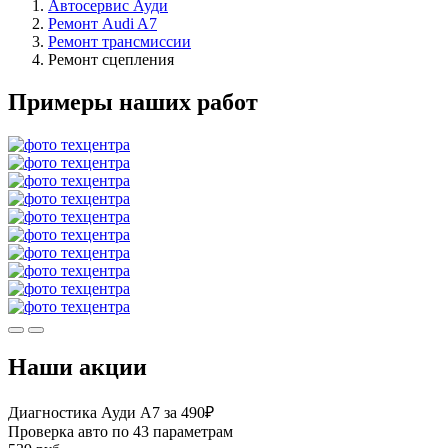
Автосервис Ауди
Ремонт Audi A7
Ремонт трансмиссии
Ремонт сцепления
Примеры наших работ
Наши акции
Диагностика Ауди А7 за 490₽
Проверка авто по 43 параметрам