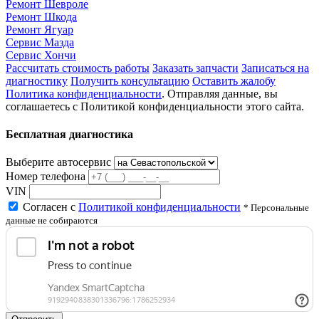
Ремонт Шевроле
Ремонт Шкода
Ремонт Ягуар
Сервис Мазда
Сервис Хончи
Рассчитать стоимость работы
Заказать запчасти
Записаться на
диагностику
Получить консультацию
Оставить жалобу
Политика конфиденциальности
. Отправляя данные, вы
соглашаетесь с Политикой конфиденциальности этого сайта.
Бесплатная диагностика
Выберите автосервис
Номер телефона
VIN
Согласен с
Политикой конфиденциальности
* Персональные
данные не собираются