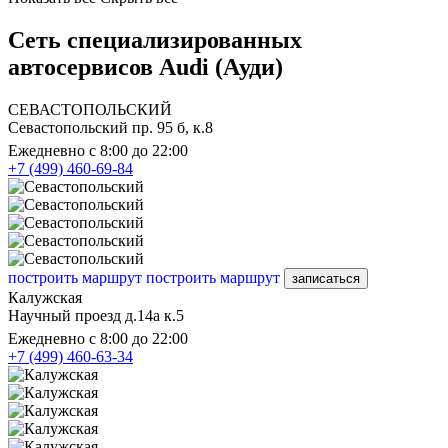
Сеть специализированных
автосервисов Audi (Ауди)
СЕВАСТОПОЛЬСКИЙ
Севастопольский пр. 95 б, к.8
Ежедневно с 8:00 до 22:00
+7 (499) 460-69-84
построить маршрут
построить маршрут
записаться
Калужская
Научный проезд д.14а к.5
Ежедневно с 8:00 до 22:00
+7 (499) 460-63-34