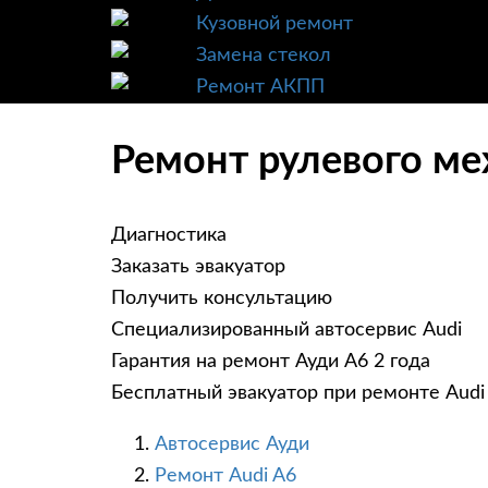
Кузовной ремонт
Замена стекол
Ремонт АКПП
Ремонт рулевого ме
Диагностика
Заказать эвакуатор
Получить консультацию
Специализированный автосервис Audi
Гарантия на ремонт Ауди А6 2 года
Бесплатный эвакуатор при ремонте Audi
Автосервис Ауди
Ремонт Audi A6