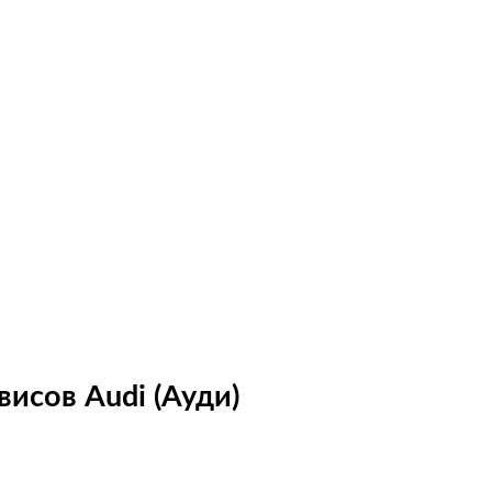
исов Audi (Ауди)