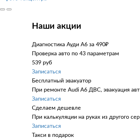
Наши акции
Диагностика Ауди А6 за 490₽
Проверка авто по 43 параметрам
539 руб
Записаться
Бесплатный эвакуатор
При ремонте Audi A6 ДВС, эвакуация ав
Записаться
Сделаем дешевле
При калькуляции на руках из другого сер
Записаться
Такси в подарок