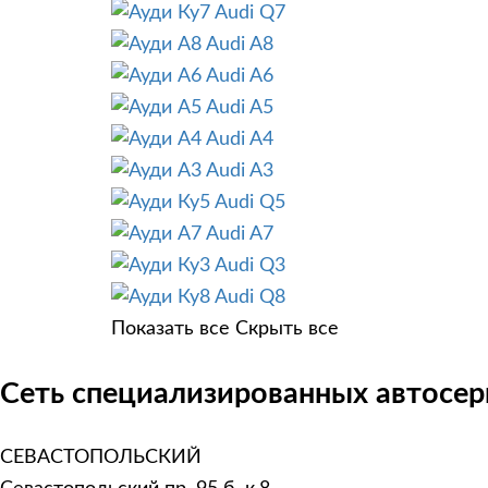
Audi Q7
Audi A8
Audi A6
Audi A5
Audi A4
Audi A3
Audi Q5
Audi A7
Audi Q3
Audi Q8
Показать все
Скрыть все
Сеть специализированных автосерв
СЕВАСТОПОЛЬСКИЙ