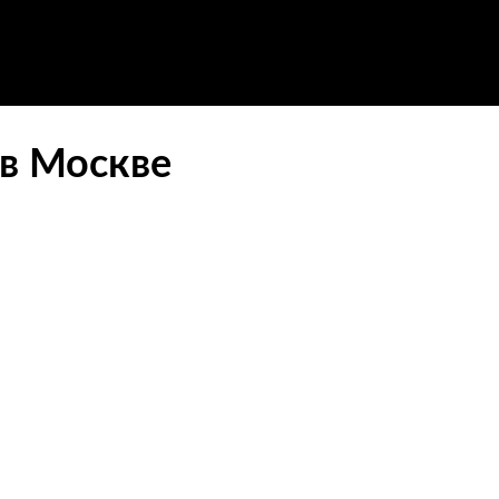
 в Москве