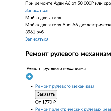
При ремонте Ауди А6 от 50 000₽ или ср
Записаться
Мойка двигателя
Мойка двигателя Audi A6 диэлектрически
3961 руб
Записаться
Ремонт рулевого механизма
Ремонт рулевого механизма
Ремонт рулевого механизма
Заказать
От
1770
₽
Ремонт электрических рулевых рее