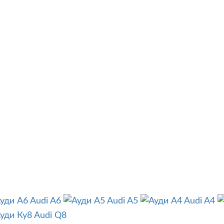
Audi A6
Audi A5
Audi A4
Audi Q8