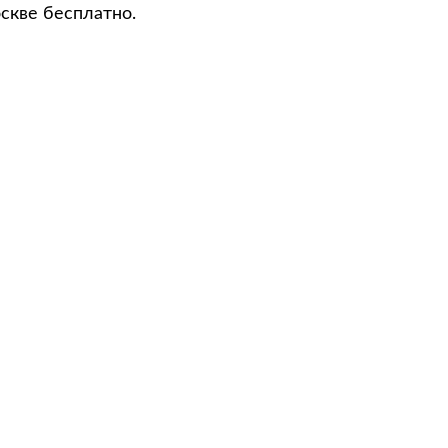
скве бесплатно.