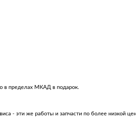
то в пределах МКАД в подарок.
виса - эти же работы и запчасти по более низкой це