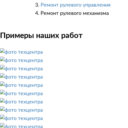
Ремонт рулевого управления
Ремонт рулевого механизма
Примеры наших работ