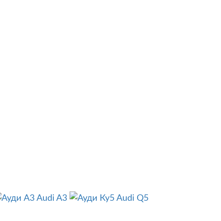
Audi A3
Audi Q5