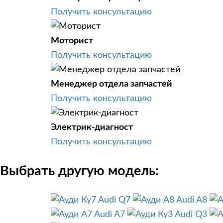
Получить консультацию
Моторист
Получить консультацию
Менеджер отдела запчастей
Получить консультацию
Электрик-диагност
Получить консультацию
Выбрать другую модель:
Audi Q7
Audi A8
Audi A7
Audi Q3