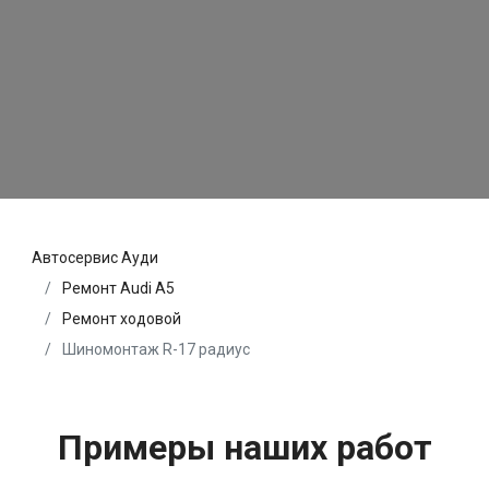
Автосервис Ауди
Ремонт Audi A5
Ремонт ходовой
Шиномонтаж R-17 радиус
Примеры наших работ