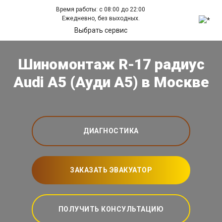
Время работы: с 08:00 до 22:00
Ежедневно, без выходных.
Выбрать сервис
Шиномонтаж R-17 радиус
Audi A5 (Ауди А5) в Москве
ДИАГНОСТИКА
ЗАКАЗАТЬ ЭВАКУАТОР
ПОЛУЧИТЬ КОНСУЛЬТАЦИЮ