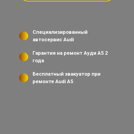
Специализированный
автосервис Audi
Гарантия на ремонт Ауди А5 2
года
Бесплатный эвакуатор при
ремонте Audi A5