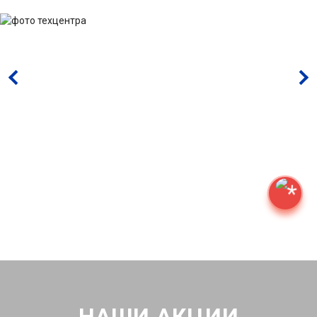
НАШИ АКЦИИ