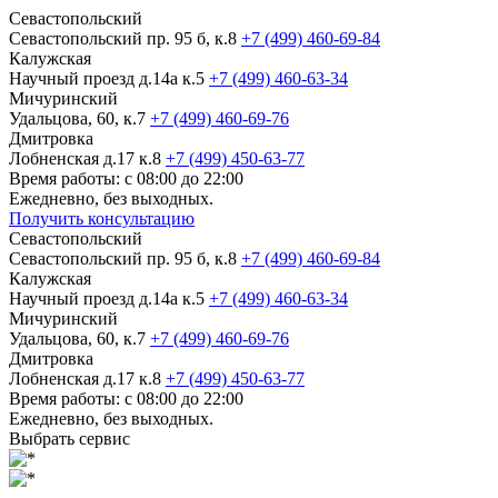
Севастопольский
Севастопольский пр. 95 б, к.8
+7 (499) 460-69-84
Калужская
Научный проезд д.14а к.5
+7 (499) 460-63-34
Мичуринский
Удальцова, 60, к.7
+7 (499) 460-69-76
Дмитровка
Лобненская д.17 к.8
+7 (499) 450-63-77
Время работы: с 08:00 до 22:00
Ежедневно, без выходных.
Получить консультацию
Севастопольский
Севастопольский пр. 95 б, к.8
+7 (499) 460-69-84
Калужская
Научный проезд д.14а к.5
+7 (499) 460-63-34
Мичуринский
Удальцова, 60, к.7
+7 (499) 460-69-76
Дмитровка
Лобненская д.17 к.8
+7 (499) 450-63-77
Время работы: с 08:00 до 22:00
Ежедневно, без выходных.
Выбрать сервис