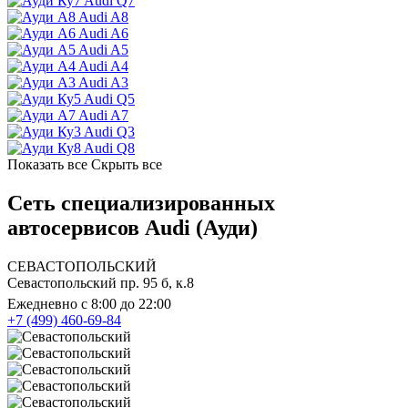
Audi Q7
Audi A8
Audi A6
Audi A5
Audi A4
Audi A3
Audi Q5
Audi A7
Audi Q3
Audi Q8
Показать все
Скрыть все
Сеть специализированных
автосервисов Audi (Ауди)
СЕВАСТОПОЛЬСКИЙ
Севастопольский пр. 95 б, к.8
Ежедневно с 8:00 до 22:00
+7 (499) 460-69-84