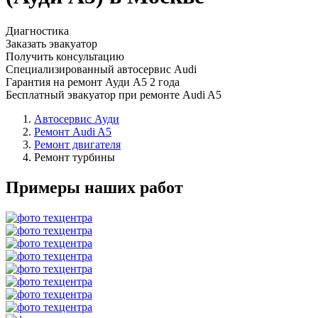
Диагностика
Заказать эвакуатор
Получить консультацию
Специализированный автосервис Audi
Гарантия на ремонт Ауди А5 2 года
Бесплатный эвакуатор при ремонте Audi A5
Автосервис Ауди
Ремонт Audi A5
Ремонт двигателя
Ремонт турбины
Примеры наших работ