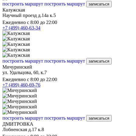
построить маршрут
построить маршрут
записаться
Калужская
Научный проезд д.14а к.5
Ежедневно с 8:00 до 22:00
+7 (499) 460-63-34
построить маршрут
построить маршрут
записаться
Мичуринский
ул. Удальцова, 60, к.7
Ежедневно с 8:00 до 22:00
+7 (499) 460-69-76
построить маршрут
построить маршрут
записаться
ДМИТРОВКА
Лобненская д.17 к.8