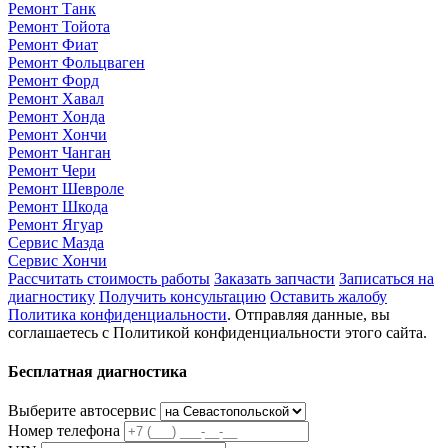
Ремонт Танк
Ремонт Тойота
Ремонт Фиат
Ремонт Фольцваген
Ремонт Форд
Ремонт Хавал
Ремонт Хонда
Ремонт Хончи
Ремонт Чанган
Ремонт Чери
Ремонт Шевроле
Ремонт Шкода
Ремонт Ягуар
Сервис Мазда
Сервис Хончи
Рассчитать стоимость работы
Заказать запчасти
Записаться на
диагностику
Получить консультацию
Оставить жалобу
Политика конфиденциальности
. Отправляя данные, вы
соглашаетесь с Политикой конфиденциальности этого сайта.
Бесплатная диагностика
Выберите автосервис
Номер телефона