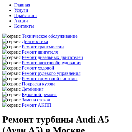
Главная
Услуги
Прайс лист
Акции
Контакты
Техническое обслуживание
Диагностика
Ремонт трансмиссии
Ремонт двигателя
Ремонт дизельных двигателей
Ремонт электрооборудования
Ремонт ходовой
Ремонт рулевого управления
Ремонт тормозной системы
Покраска кузова
Детейлинг
Кузовной ремонт
Замена стекол
Ремонт АКПП
Ремонт турбины Audi A5
(Ауди А5) в Москве