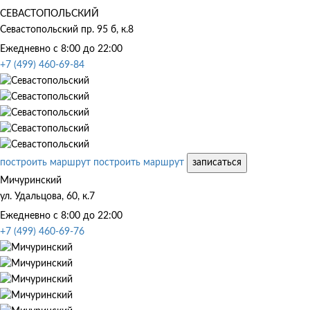
СЕВАСТОПОЛЬСКИЙ
Севастопольский пр. 95 б, к.8
Ежедневно с 8:00 до 22:00
+7 (499) 460-69-84
построить маршрут
построить маршрут
записаться
Мичуринский
ул. Удальцова, 60, к.7
Ежедневно с 8:00 до 22:00
+7 (499) 460-69-76