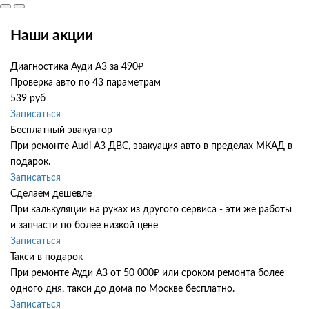
Наши акции
Диагностика Ауди А3 за 490₽
Проверка авто по 43 параметрам
539 руб
Записаться
Бесплатный эвакуатор
При ремонте Audi A3 ДВС, эвакуация авто в пределах МКАД в
подарок.
Записаться
Сделаем дешевле
При калькуляции на руках из другого сервиса - эти же работы
и запчасти по более низкой цене
Записаться
Такси в подарок
При ремонте Ауди А3 от 50 000₽ или сроком ремонта более
одного дня, такси до дома по Москве бесплатно.
Записаться