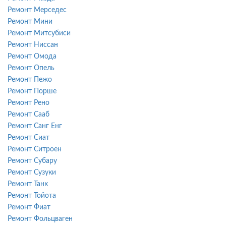
Ремонт Мерседес
Ремонт Мини
Ремонт Митсубиси
Ремонт Ниссан
Ремонт Омода
Ремонт Опель
Ремонт Пежо
Ремонт Порше
Ремонт Рено
Ремонт Сааб
Ремонт Санг Енг
Ремонт Сиат
Ремонт Ситроен
Ремонт Субару
Ремонт Сузуки
Ремонт Танк
Ремонт Тойота
Ремонт Фиат
Ремонт Фольцваген