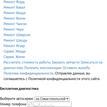
Ремонт Форд
Ремонт Хавал
Ремонт Хонда
Ремонт Хончи
Ремонт Чанган
Ремонт Чери
Ремонт Шевроле
Ремонт Шкода
Ремонт Ягуар
Сервис Мазда
Сервис Хончи
Рассчитать стоимость работы
Заказать запчасти
Записаться на
диагностику
Получить консультацию
Оставить жалобу
Политика конфиденциальности
. Отправляя данные, вы
соглашаетесь с Политикой конфиденциальности этого сайта.
Бесплатная диагностика
Выберите автосервис
Номер телефона