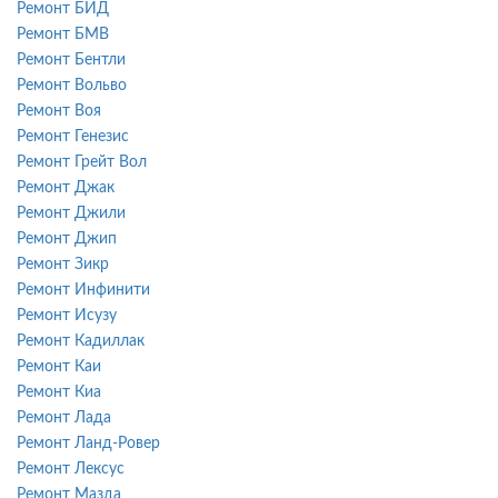
Ремонт БИД
Ремонт БМВ
Ремонт Бентли
Ремонт Вольво
Ремонт Воя
Ремонт Генезис
Ремонт Грейт Вол
Ремонт Джак
Ремонт Джили
Ремонт Джип
Ремонт Зикр
Ремонт Инфинити
Ремонт Исузу
Ремонт Кадиллак
Ремонт Каи
Ремонт Киа
Ремонт Лада
Ремонт Ланд-Ровер
Ремонт Лексус
Ремонт Мазда