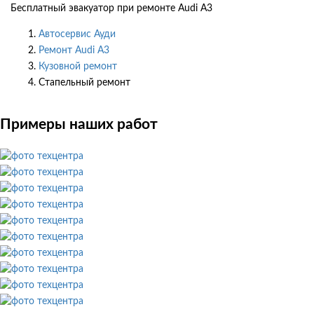
Бесплатный эвакуатор при ремонте Audi A3
Автосервис Ауди
Ремонт Audi A3
Кузовной ремонт
Стапельный ремонт
Примеры наших работ