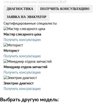
специализированном автосервисе Audi
ДИАГНОСТИКА
ПОЛУЧИТЬ КОНСУЛЬТАЦИЮ
ЗАЯВКА НА ЭВАКУАТОР
Сертифицированные специалисты
Мастер слесарного цеха
Получить консультацию
Моторист
Получить консультацию
Менеджер отдела запчастей
Получить консультацию
Электрик-диагност
Получить консультацию
Выбрать другую модель: