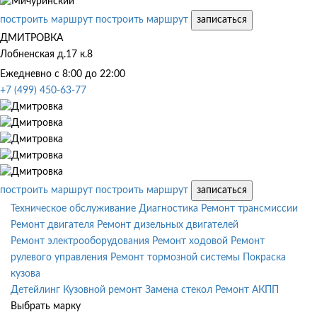
построить маршрут
построить маршрут
записаться
ДМИТРОВКА
Лобненская д.17 к.8
Ежедневно с 8:00 до 22:00
+7 (499) 450-63-77
построить маршрут
построить маршрут
записаться
Техническое обслуживание
Диагностика
Ремонт трансмиссии
Ремонт двигателя
Ремонт дизельных двигателей
Ремонт электрооборудования
Ремонт ходовой
Ремонт
рулевого управления
Ремонт тормозной системы
Покраска
кузова
Детейлинг
Кузовной ремонт
Замена стекол
Ремонт АКПП
Выбрать марку